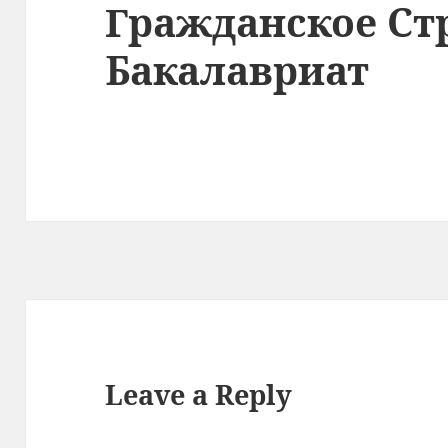
Гражданское Ст
Бакалавриат
Leave a Reply