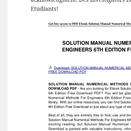
Etudiants!