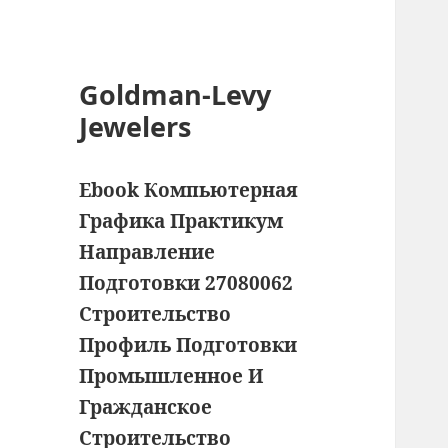
Goldman-Levy
Jewelers
Ebook Компьютерная
Графика Практикум
Направление
Подготовки 27080062
Строительство
Профиль Подготовки
Промышленное И
Гражданское
Строительство